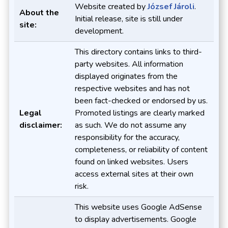
Website created by
József Jároli
.
About the
Initial release, site is still under
site:
development.
This directory contains links to third-
party websites. All information
displayed originates from the
respective websites and has not
been fact-checked or endorsed by us.
Legal
Promoted listings are clearly marked
disclaimer:
as such. We do not assume any
responsibility for the accuracy,
completeness, or reliability of content
found on linked websites. Users
access external sites at their own
risk.
This website uses Google AdSense
to display advertisements. Google