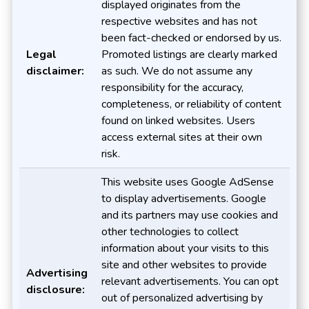
displayed originates from the
respective websites and has not
been fact-checked or endorsed by us.
Legal
Promoted listings are clearly marked
disclaimer:
as such. We do not assume any
responsibility for the accuracy,
completeness, or reliability of content
found on linked websites. Users
access external sites at their own
risk.
This website uses Google AdSense
to display advertisements. Google
and its partners may use cookies and
other technologies to collect
information about your visits to this
site and other websites to provide
Advertising
relevant advertisements. You can opt
disclosure:
out of personalized advertising by