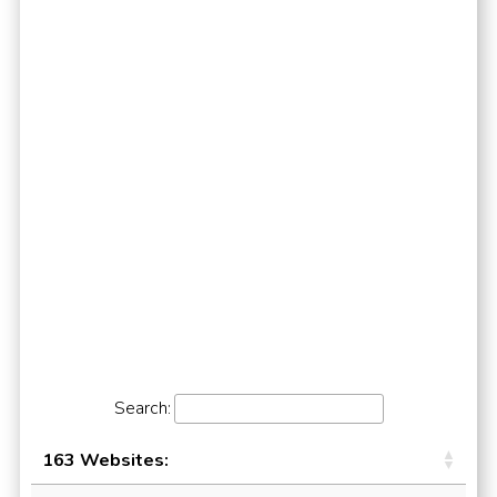
Search:
163 Websites: