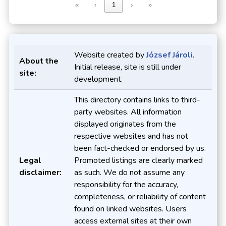
«
‹
1
›
»
Website created by
József Jároli
.
About the
Initial release, site is still under
site:
development.
This directory contains links to third-
party websites. All information
displayed originates from the
respective websites and has not
been fact-checked or endorsed by us.
Legal
Promoted listings are clearly marked
disclaimer:
as such. We do not assume any
responsibility for the accuracy,
completeness, or reliability of content
found on linked websites. Users
access external sites at their own