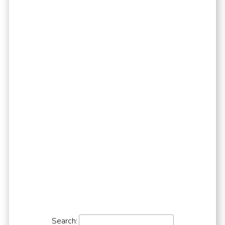
Search: