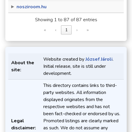
nosziroom.hu
Showing 1 to 87 of 87 entries
«
‹
1
›
»
Website created by
József Jároli
.
About the
Initial release, site is still under
site:
development.
This directory contains links to third-
party websites. All information
displayed originates from the
respective websites and has not
been fact-checked or endorsed by us.
Legal
Promoted listings are clearly marked
disclaimer:
as such. We do not assume any