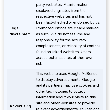
party websites. All information
displayed originates from the
respective websites and has not
been fact-checked or endorsed by us.
Legal
Promoted listings are clearly marked
disclaimer:
as such. We do not assume any
responsibility for the accuracy,
completeness, or reliability of content
found on linked websites. Users
access external sites at their own
risk.
This website uses Google AdSense
to display advertisements. Google
and its partners may use cookies and
other technologies to collect
information about your visits to this
site and other websites to provide
Advertising
relevant advertisements. You can opt