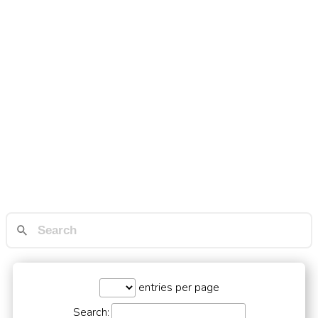
entries per page
Search: