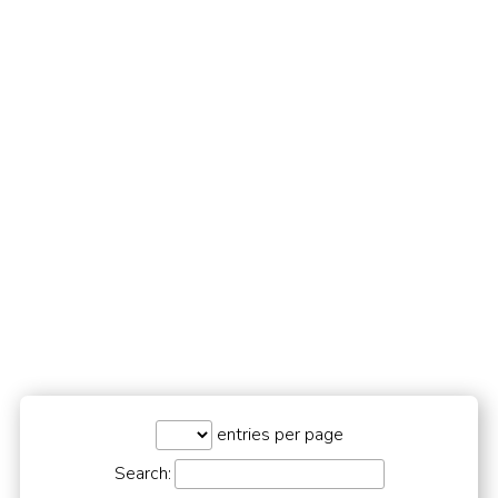
entries per page
Search: