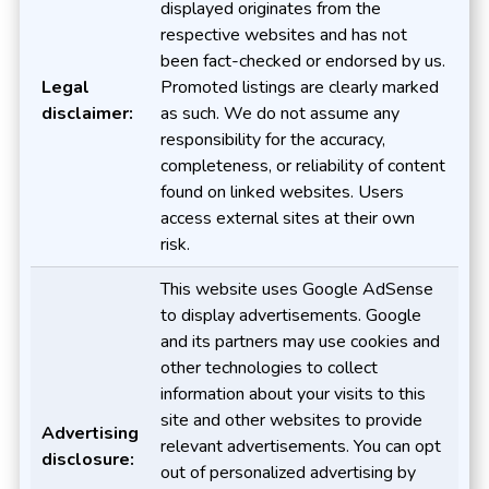
displayed originates from the
respective websites and has not
been fact-checked or endorsed by us.
Legal
Promoted listings are clearly marked
disclaimer:
as such. We do not assume any
responsibility for the accuracy,
completeness, or reliability of content
found on linked websites. Users
access external sites at their own
risk.
This website uses Google AdSense
to display advertisements. Google
and its partners may use cookies and
other technologies to collect
information about your visits to this
site and other websites to provide
Advertising
relevant advertisements. You can opt
disclosure:
out of personalized advertising by